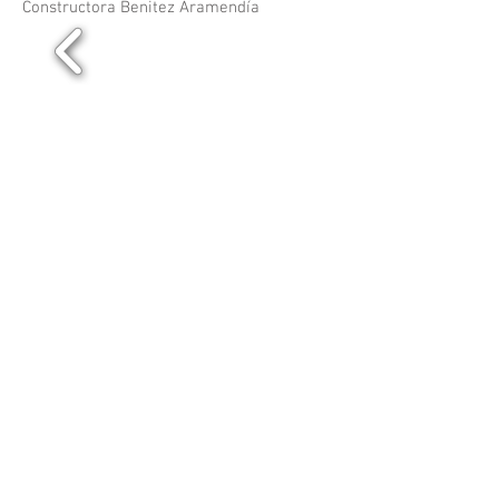
Constructora Benitez Aramendía