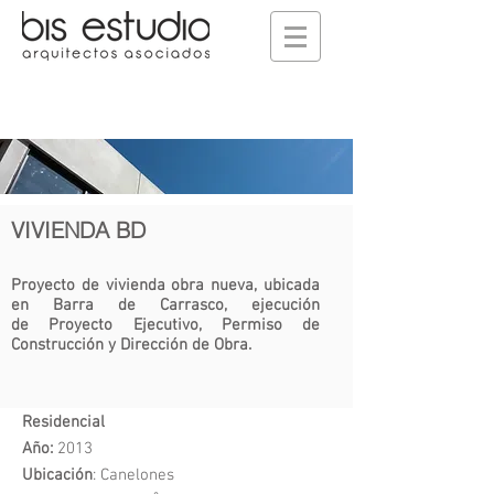
VIVIENDA BD
Proyecto de vivienda obra nueva, ubicada
en Barra de Carrasco, ejecución
de Proyecto Ejecutivo, Permiso de
Construcción y Dirección de Obra.
Residencial
Año:
2013
Ubicación
: Canelones